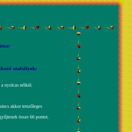
áma:
tkozó szabályok:
 a nyolcas nélkül.
 sincs akkor tetszőleges
gyűjtenek össze 66 pontot.