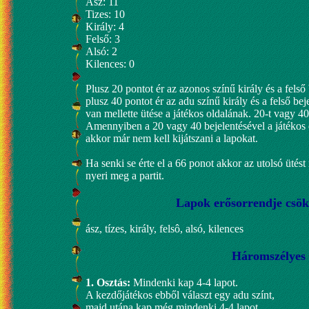
Ász: 11
Tizes: 10
Király: 4
Felső: 3
Alsó: 2
Kilences: 0
Plusz 20 pontot ér az azonos színű király és a felső 
plusz 40 pontot ér az adu színű király és a felső bej
van mellette ütése a játékos oldalának. 20-t vagy 40-
Amennyiben a 20 vagy 40 bejelentésével a játékos e
akkor már nem kell kijátszani a lapokat.
Ha senki se érte el a 66 ponot akkor az utolsó ütés
nyeri meg a partit.
Lapok erősorrendje csök
ász, tízes, király, felsô, alsó, kilences
Háromszélyes 
1. Osztás:
Mindenki kap 4-4 lapot.
A kezdőjátékos ebből választ egy adu színt,
majd utána kap még mindenki 4-4 lapot