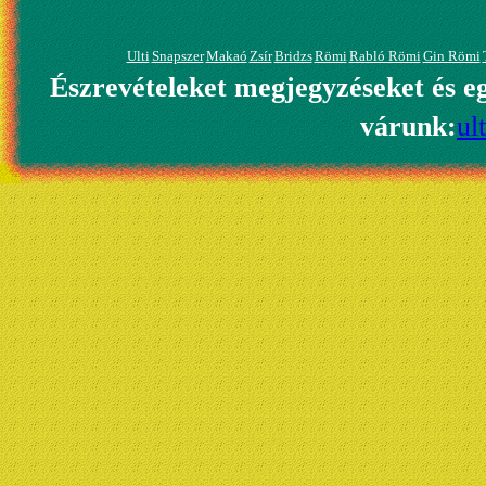
Ulti
Snapszer
Makaó
Zsír
Bridzs
Römi
Rabló Römi
Gin Römi
Észrevételeket megjegyzéseket és e
várunk:
ul