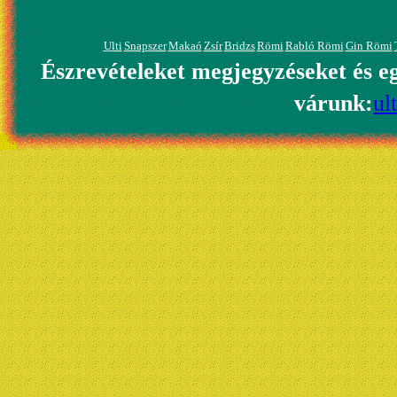
Ulti
Snapszer
Makaó
Zsír
Bridzs
Römi
Rabló Römi
Gin Römi
Észrevételeket megjegyzéseket és e
várunk:
ul