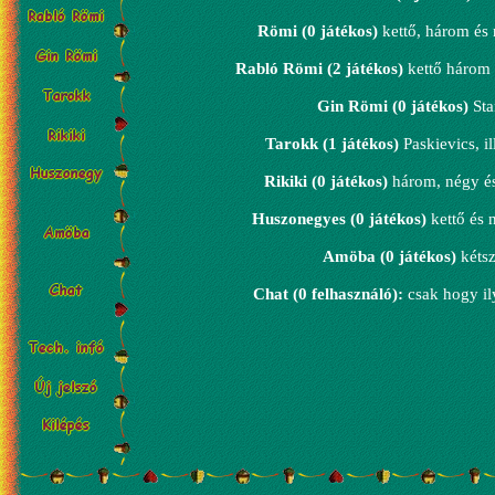
Römi (0 játékos)
kettő, három és
Rabló Römi (2 játékos)
kettő három
Gin Römi (0 játékos)
Sta
Tarokk (1 játékos)
Paskievics, i
Rikiki (0 játékos)
három, négy és
Huszonegyes (0 játékos)
kettő és 
Amöba (0 játékos)
kéts
Chat (0 felhasználó):
csak hogy il