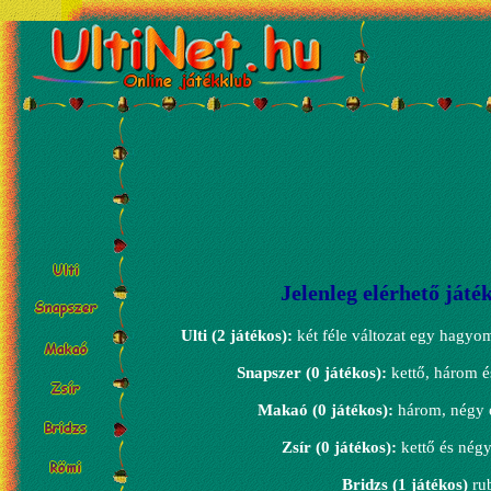
Jelenleg elérhető játé
Ulti (2 játékos):
két féle változat egy hagyom
Snapszer (0 játékos):
kettő, három é
Makaó (0 játékos):
három, négy é
Zsír (0 játékos):
kettő és nég
Bridzs (1 játékos)
ru